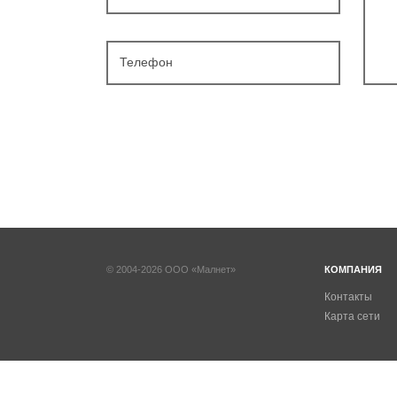
Телефон
© 2004-2026 ООО «Малнет»
КОМПАНИЯ
Контакты
Карта сети