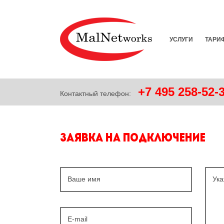
УСЛУГИ
ТАРИ
+7
495
258-52-
Контактный телефон:
Заявка на подключение
Ваше имя
Ука
E-mail