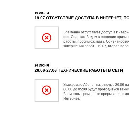
19 ИЮЛЯ
19.07 ОТСУТСТВИЕ ДОСТУПА В ИНТЕРНЕТ, П
Временно отсутствует доступ в Интерн
пос. Спартак. Ведем выяснение причи
работы, просим ожидать. Ориентирово
завершения работ - 19.07, вторая поло
26 ИЮНЯ
26.06-27.06 ТЕХНИЧЕСКИЕ РАБОТЫ В СЕТИ
Уважаемые Абоненты, в ночь с 26.06 на
00:00 до 05:00 будут проводиться техн
Возможны временные прерывания в дос
Интернет.