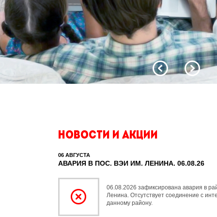
Новости и акции
06 АВГУСТА
АВАРИЯ В ПОС. ВЭИ ИМ. ЛЕНИНА. 06.08.26
06.08.2026 зафиксирована авария в ра
Ленина. Отсутствует соединение с инт
данному району.