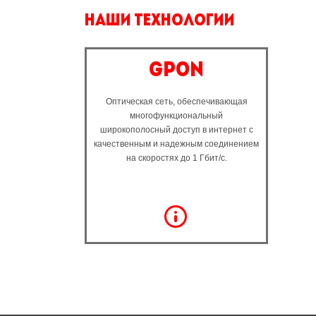
наши технологии
gpon
Оптическая сеть, обеспечивающая
многофункциональный
широкополосный доступ в интернет с
качественным и надежным соединением
на скоростях до 1 Гбит/с.