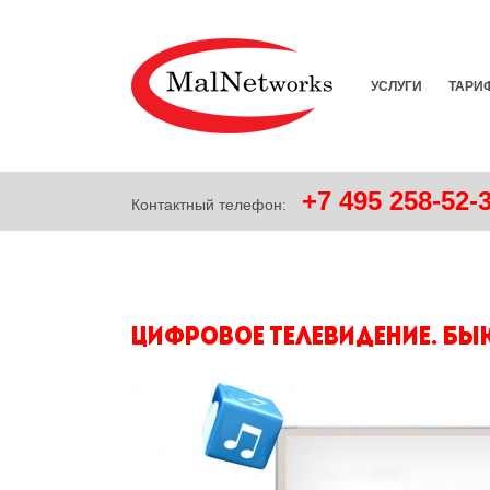
УСЛУГИ
ТАРИ
+7
495
258-52-
Контактный телефон:
Цифровое телевидение. Бы