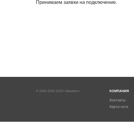
Принимаем заявки на подключение.
© 2004-2026 ООО «Малнет»
КОМПАНИЯ
Контакты
Карта сети