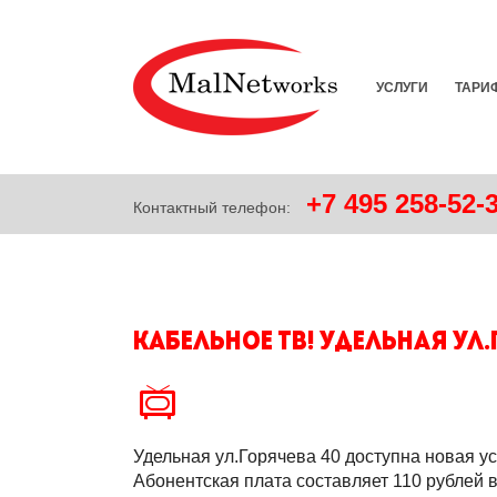
УСЛУГИ
ТАРИ
+7
495
258-52-
Контактный телефон:
Кабельное ТВ! Удельная ул.
Удельная ул.Горячева 40 доступна новая у
Абонентская плата составляет 110 рублей в