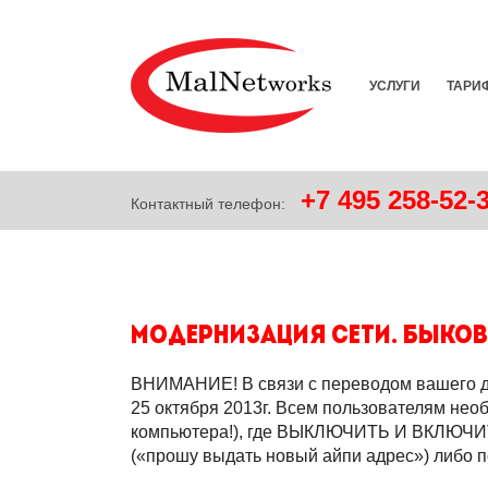
УСЛУГИ
ТАРИ
+7
495
258-52-
Контактный телефон:
Модернизация сети. Быков
ВНИМАНИЕ! В связи с переводом вашего дом
25 октября 2013г. Всем пользователям нео
компьютера!), где ВЫКЛЮЧИТЬ И ВКЛЮЧИТЬ 
(«прошу выдать новый айпи адрес») либо п