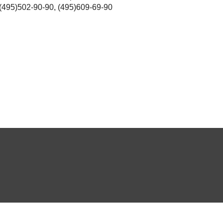
495)502-90-90, (495)609-69-90