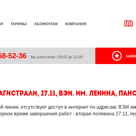
ГИ
ТАРИФЫ
АБОНЕНТАМ
КОМПАНИЯ
8-52-36
ЗАЯВ
Мы работаем с 09:00 до 22:00
гистрали, 27.11, ВЭИ. им. Ленина, п
 линии, отсутствует доступ в интернет по адресам: ВЭИ им
рное время завершения работ - вторая половина 27.11, пе