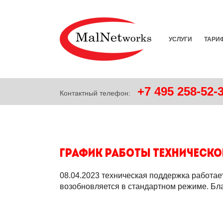
УСЛУГИ
ТАРИ
+7
495
258-52-
Контактный телефон:
График работы техническо
08.04.2023 техническая поддержка работает
возобновляется в стандартном режиме. Бл