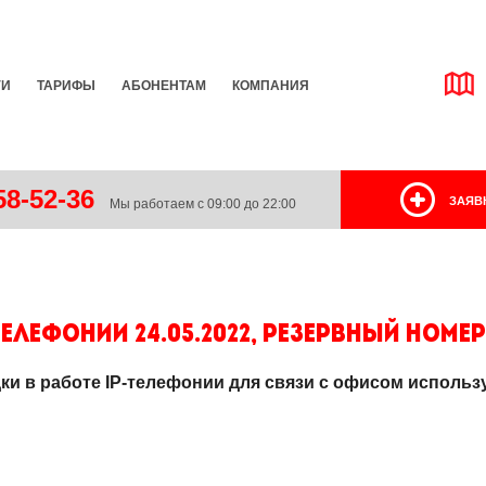
ГИ
ТАРИФЫ
АБОНЕНТАМ
КОМПАНИЯ
8-52-36
ЗАЯВ
Мы работаем с 09:00 до 22:00
елефонии 24.05.2022, резервный номер
ки в работе IP-телефонии для связи с офисом исполь